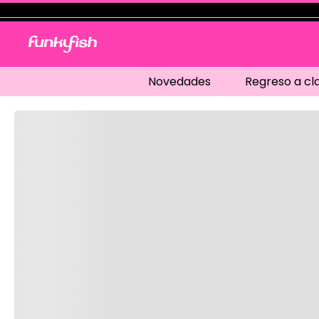
Novedades
Regreso a cl