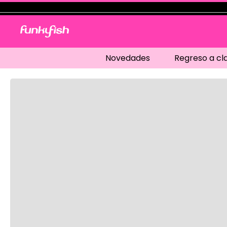
Novedades
Regreso a cl