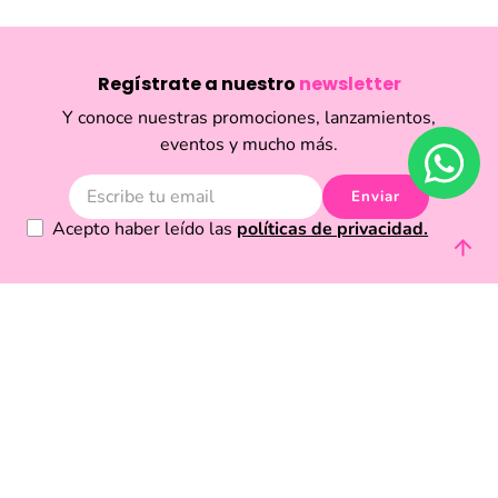
Regístrate a nuestro
newsletter
Y conoce nuestras promociones, lanzamientos,
eventos y mucho más.
Enviar
Acepto haber leído las
políticas de privacidad.