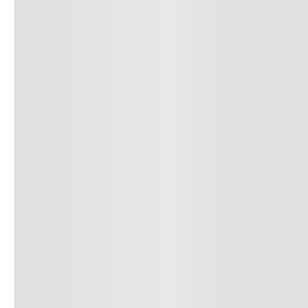
Productos
recomendados