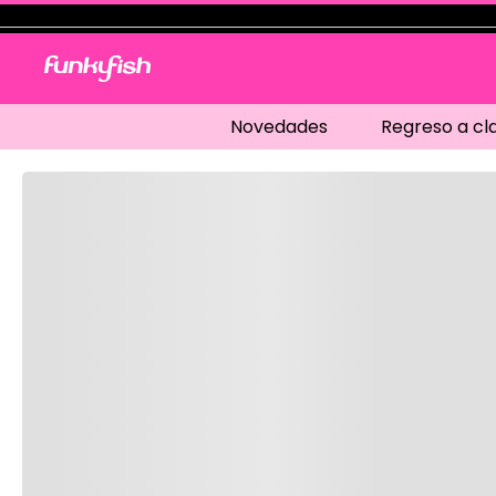
Novedades
Regreso a cl