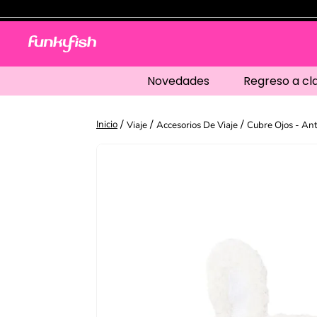
Novedades
Regreso a cl
Viaje
Accesorios De Viaje
Cubre Ojos - Ant