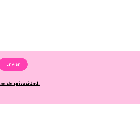
Enviar
cas de privacidad.