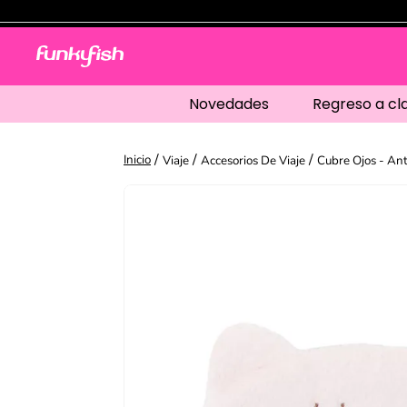
Novedades
Regreso a cl
Viaje
Accesorios De Viaje
Cubre Ojos - Ant