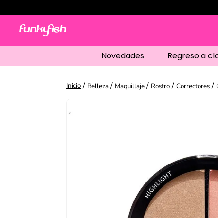
Novedades
Regreso a cl
Belleza
Maquillaje
Rostro
Correctores