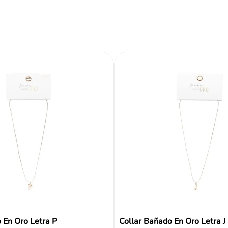
Reseñas
 En Oro Letra P
Collar Bañado En Oro Letra J