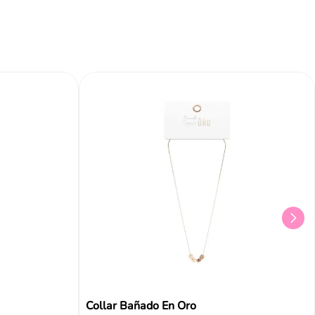
Collar Bañado En Oro