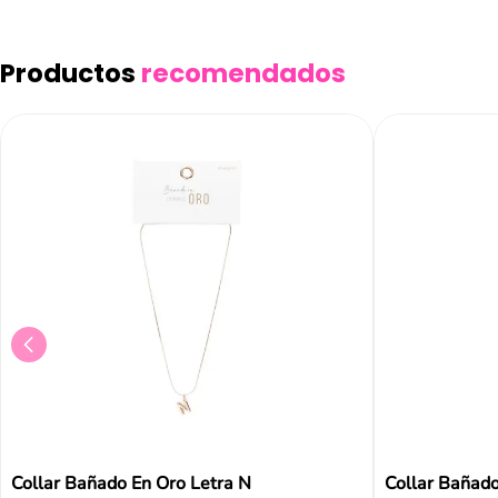
Productos
recomendados
Collar Bañado En Oro Letra N
Collar Bañado