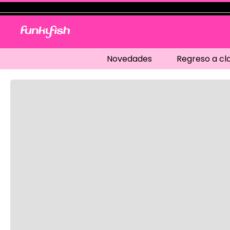
Novedades
Regreso a cl