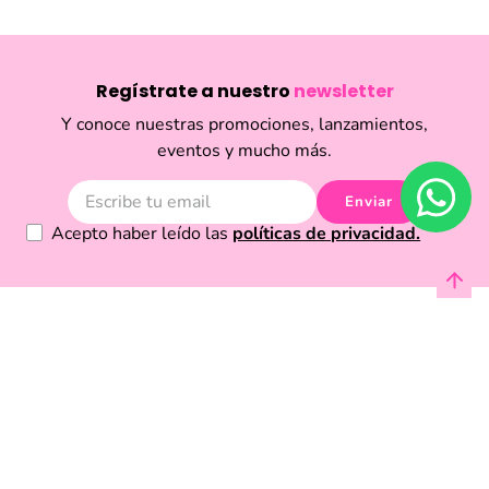
Regístrate a nuestro
newsletter
Y conoce nuestras promociones, lanzamientos,
eventos y mucho más.
Enviar
Acepto haber leído las
políticas de privacidad.