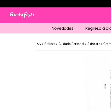
Novedades
Regreso a cl
Belleza
Cuidado Personal
Skincare
Crem