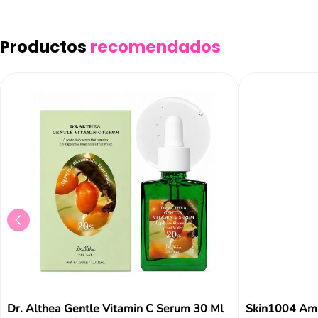
Añad
Productos
recomendados
Dr. Althea Gentle Vitamin C Serum 30 Ml