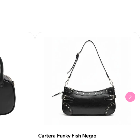
Cartera Funky Fish Negro