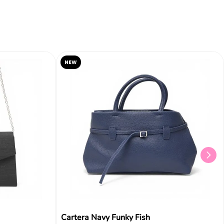
NEW
Cartera Navy Funky Fish