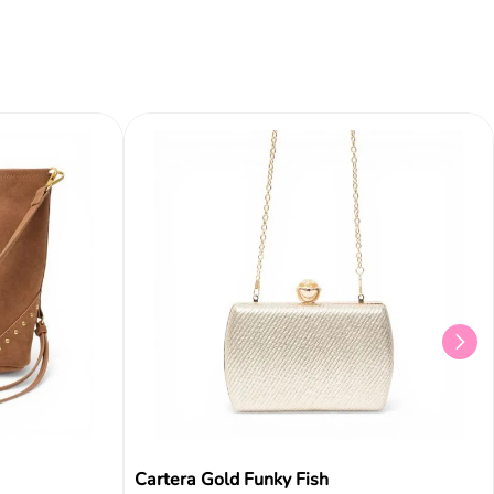
Cartera Gold Funky Fish