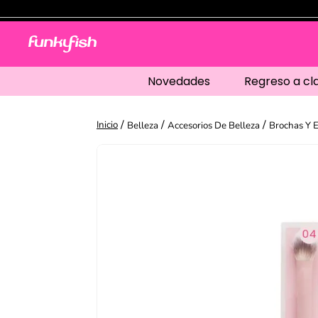
Novedades
Regreso a cl
Belleza
Accesorios De Belleza
Brochas Y 