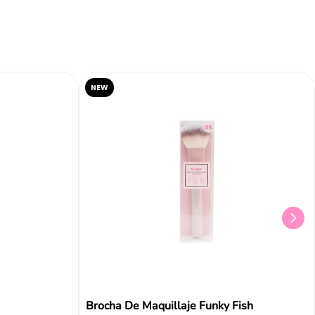
NEW
Brocha De Maquillaje Funky Fish