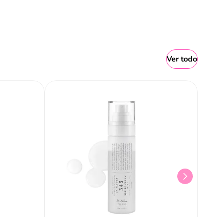
Ver todo