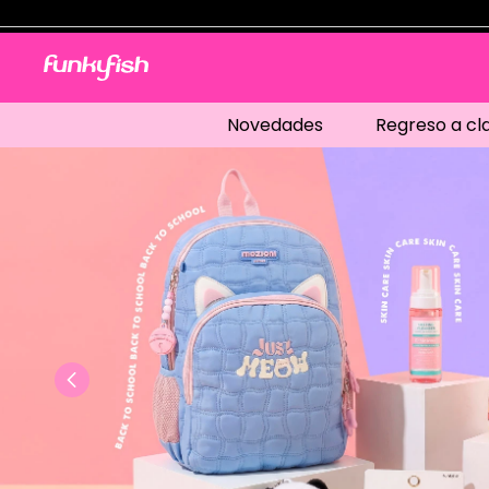
Novedades
Regreso a cl