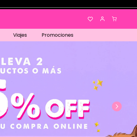
Viajes
Promociones