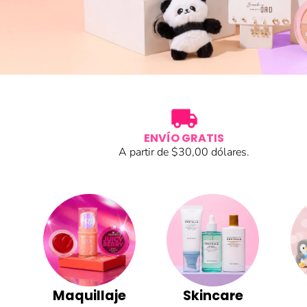
ENVÍO GRATIS
A partir de $30,00 dólares.
Maquillaje
Skincare