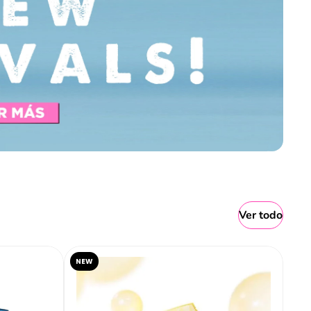
Ver todo
NEW