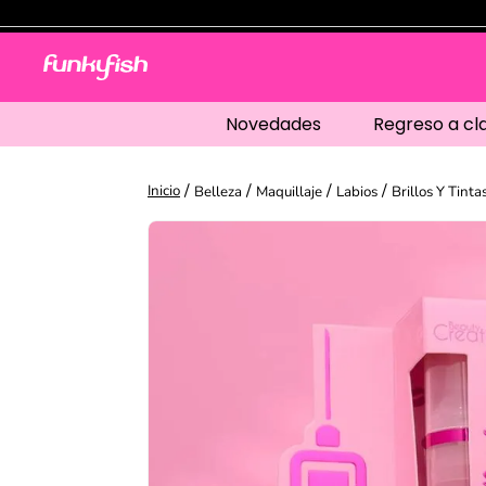
Novedades
Regreso a cl
Belleza
Maquillaje
Labios
Brillos Y Tinta