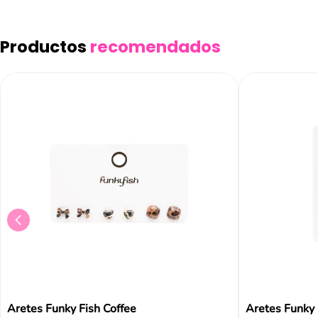
Productos
recomendados
Aretes Funky Fish Coffee
Aretes Funky 