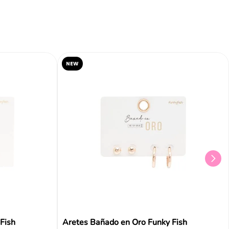
NEW
Fish
Aretes Bañado en Oro Funky Fish