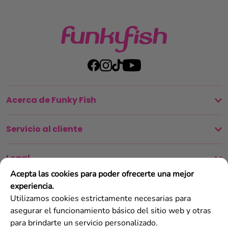
Acerca de Funky Fish
Servicio al cliente
Legal
Acepta las cookies para poder ofrecerte una mejor
experiencia.
Utilizamos cookies estrictamente necesarias para
asegurar el funcionamiento básico del sitio web y otras
para brindarte un servicio personalizado.