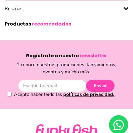
Reseñas
Productos
recomendados
Regístrate a nuestro
newsletter
Y conoce nuestras promociones, lanzamientos,
eventos y mucho más.
Enviar
Acepto haber leído las
políticas de privacidad.