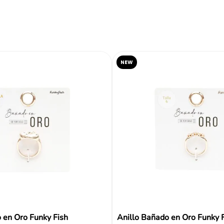
Reseñas
NEW
 en Oro Funky Fish
Anillo Bañado en Oro Funky 