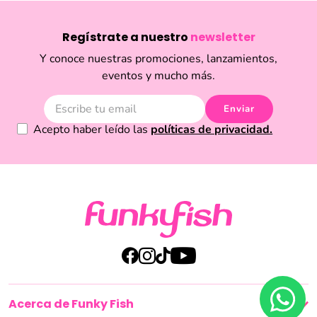
Regístrate a nuestro
newsletter
Y conoce nuestras promociones, lanzamientos,
eventos y mucho más.
Enviar
Acepto haber leído las
políticas de privacidad.
Acerca de Funky Fish