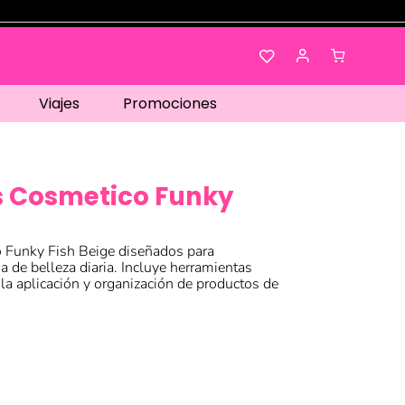
Viajes
Promociones
s Cosmetico Funky
 Funky Fish Beige diseñados para
a de belleza diaria. Incluye herramientas
ar la aplicación y organización de productos de