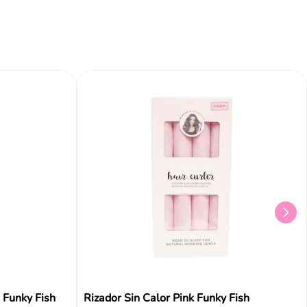
 Funky Fish
Rizador Sin Calor Pink Funky Fish