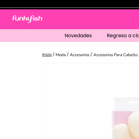
Novedades
Regreso a cl
Moda
Accesorios
Accesorios Para Cabello